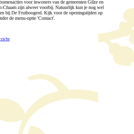
itbomenacties voor inwoners van de gemeenten Gilze en
n-Chaam zijn alweer voorbij. Natuurlijk kun je nog wel
en bij De Fruiboogerd. Kijk voor de openingstijden op
nder de menu-optie 'Contact'.
zicht