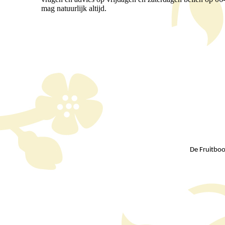
mag natuurlijk altijd.
De Fruitbo