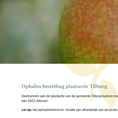
Ophalen bestelling plantactie Tilburg
Deelnemers aan de plantactie van de gemeente Tilburg kunnen hun
van 20/21 februari.
Let op:
het ophaalmoment en -locatie zijn afhankelijk van uw post