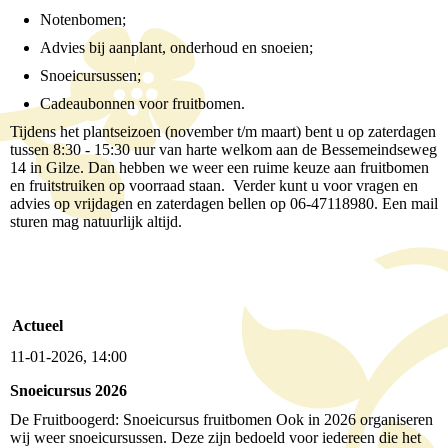
Notenbomen;
Advies bij aanplant, onderhoud en snoeien;
Snoeicursussen;
Cadeaubonnen voor fruitbomen.
Tijdens het plantseizoen (november t/m maart) bent u op zaterdagen
tussen 8:30 - 15:30 uur van harte welkom aan de Bessemeindseweg
14 in Gilze. Dan hebben we weer een ruime keuze aan fruitbomen
en fruitstruiken op voorraad staan. Verder kunt u voor vragen en
advies op vrijdagen en zaterdagen bellen op 06-47118980. Een mail
sturen mag natuurlijk altijd.
Actueel
11-01-2026, 14:00
Snoeicursus 2026
De Fruitboogerd: Snoeicursus fruitbomen Ook in 2026 organiseren
wij weer snoeicursussen. Deze zijn bedoeld voor iedereen die het