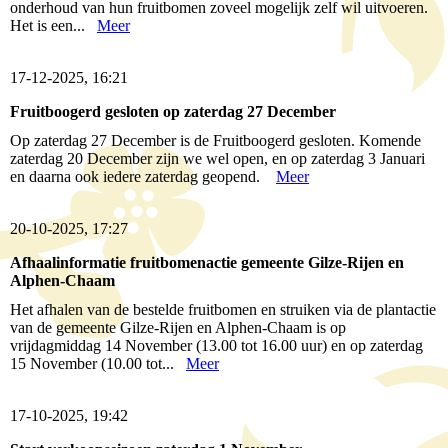
onderhoud van hun fruitbomen zoveel mogelijk zelf wil uitvoeren.
Het is een...
Meer
17-12-2025, 16:21
Fruitboogerd gesloten op zaterdag 27 December
Op zaterdag 27 December is de Fruitboogerd gesloten. Komende
zaterdag 20 December zijn we wel open, en op zaterdag 3 Januari
en daarna ook iedere zaterdag geopend.
Meer
20-10-2025, 17:27
Afhaalinformatie fruitbomenactie gemeente Gilze-Rijen en
Alphen-Chaam
Het afhalen van de bestelde fruitbomen en struiken via de plantactie
van de gemeente Gilze-Rijen en Alphen-Chaam is op
vrijdagmiddag 14 November (13.00 tot 16.00 uur) en op zaterdag
15 November (10.00 tot...
Meer
17-10-2025, 19:42